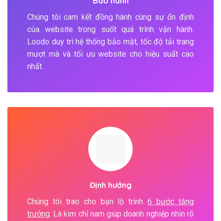
Bảo hành
Chúng tôi cam kết đồng hành cùng sự ổn định
của website trong suốt quá trình vận hành.
Loodo duy trì hệ thống bảo mật, tốc độ tải trang
mượt mà và tối ưu website cho hiệu suất cao
nhất.
Định hướng
Chúng tôi trao cho bạn lộ trình
6 bước tăng
trưởng
. Là kim chỉ nam giúp doanh nghiệp nhìn rõ