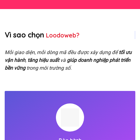
Vì sao chọn
Loodoweb?
Mỗi giao diện, mỗi dòng mã đều được xây dựng để
tối ưu
vận hành
,
tăng hiệu suất
và
giúp doanh nghiệp phát triển
bền vững
trong môi trường số.