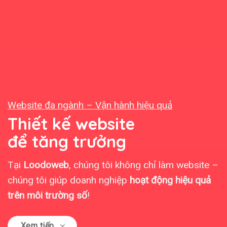
Website đa ngành – Vận hành hiệu quả
Thiết kế website
để tăng trưởng
Tại
Loodoweb
, chúng tôi không chỉ làm website –
chúng tôi giúp doanh nghiệp
hoạt động hiệu quả
trên môi trường số
!
Xem tiếp